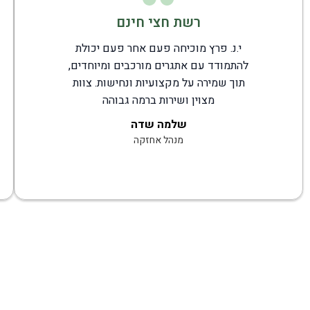
רשת חצי חינם
י.נ. פרץ מוכיחה פעם אחר פעם יכולת
להתמודד עם אתגרים מורכבים ומיוחדים,
תוך שמירה על מקצועיות ונחישות. צוות
מצוין ושירות ברמה גבוהה
שלמה שדה
מנהל אחזקה