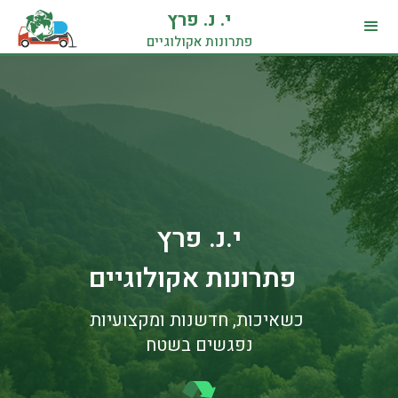
י. נ. פרץ
פתרונות אקולוגיים
י.נ. פרץ
פתרונות אקולוגיים
כשאיכות, חדשנות ומקצועיות
נפגשים בשטח