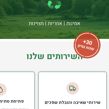
אמינות | אחריות | מצוינות
השירותים שלנו
פתיחת סתימו
שירותי שאיבה והובלת שפכים