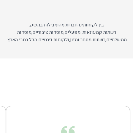
בין לקוחותינו חברות מהומבילות במשק.
רשתות קמעונאות, מפעלים,מוסדות ציבוריים,מוסדות
ממשלתיים,רשתות מסחר ומזון,ולקוחות פרטיים מכל רחבי הארץ.